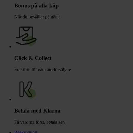
Bonus på alla köp
När du beställer på nätet
Click & Collect
Fraktfritt till våra återförsäljare
Betala med Klarna
Få varorna först, betala sen
Beskrivning