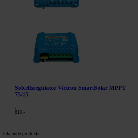
Solcellsregulator Victron SmartSolar MPPT
75/15
819,-
Liknande produkter