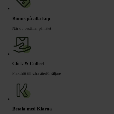
Bonus på alla köp
När du beställer på nätet
Click & Collect
Fraktfritt till våra återförsäljare
Betala med Klarna