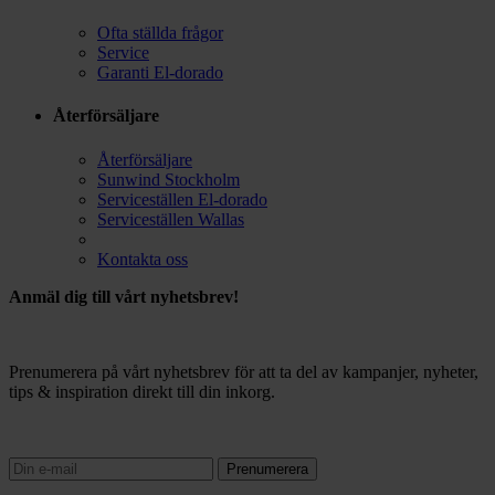
Ofta ställda frågor
Service
Garanti El-dorado
Återförsäljare
Återförsäljare
Sunwind Stockholm
Serviceställen El-dorado
Serviceställen Wallas
Kontakta oss
Anmäl dig till vårt nyhetsbrev!
Prenumerera på vårt nyhetsbrev för att ta del av kampanjer, nyheter,
tips & inspiration direkt till din inkorg.
Prenumerera