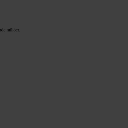
nde miljöer.