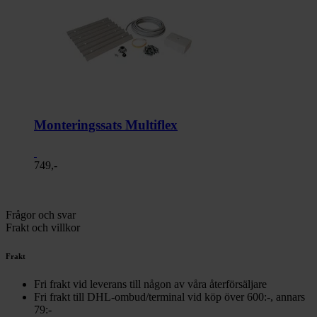
Monteringssats Multiflex
749,-
Frågor och svar
Frakt och villkor
Frakt
Fri frakt vid leverans till någon av våra återförsäljare
Fri frakt till DHL-ombud/terminal vid köp över 600:-, annars
79:-