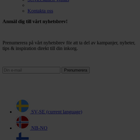
Kontakta oss
Anmäl dig till vårt nyhetsbrev!
Prenumerera på vårt nyhetsbrev för att ta del av kampanjer, nyheter,
tips & inspiration direkt till din inkorg.
Prenumerera
SV-SE
(current language)
NB-NO