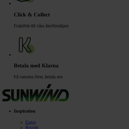
Click & Collect
Fraktfritt till våra återförsäljare
Betala med Klarna
Få varorna först, betala sen
Inspiration
Enjoy
Recept