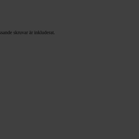
ande skruvar är inkluderat.