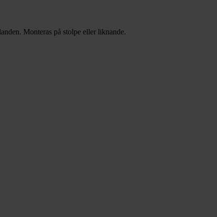
anden. Monteras på stolpe eller liknande.