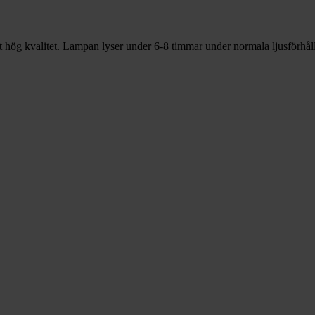
hög kvalitet. Lampan lyser under 6-8 timmar under normala ljusförhåll