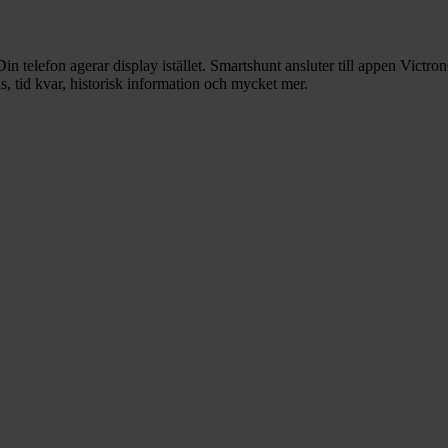
Din telefon agerar display istället. Smartshunt ansluter till appen Victro
, tid kvar, historisk information och mycket mer.