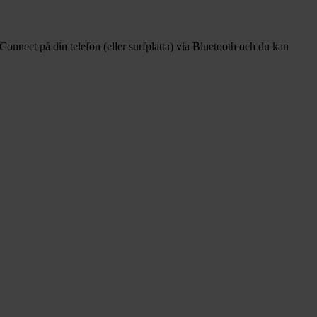
nConnect på din telefon (eller surfplatta) via Bluetooth och du kan