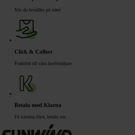
När du beställer på nätet
Click & Collect
Fraktfritt till våra återförsäljare
Betala med Klarna
Få varorna först, betala sen