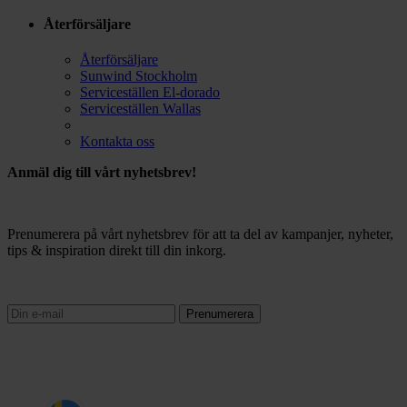
Återförsäljare
Återförsäljare
Sunwind Stockholm
Serviceställen El-dorado
Serviceställen Wallas
Kontakta oss
Anmäl dig till vårt nyhetsbrev!
Prenumerera på vårt nyhetsbrev för att ta del av kampanjer, nyheter,
tips & inspiration direkt till din inkorg.
Prenumerera