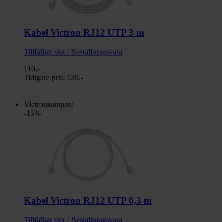
Kabel Victron RJ12 UTP 3 m
Tillfälligt slut / Beställningsvara
110,-
Tidigare pris:
129,-
Victronkampanj
-15%
Kabel Victron RJ12 UTP 0,3 m
Tillfälligt slut / Beställningsvara