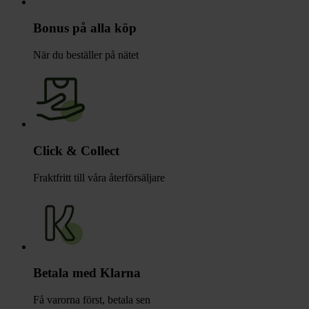
Bonus på alla köp
När du beställer på nätet
Click & Collect
Fraktfritt till våra återförsäljare
Betala med Klarna
Få varorna först, betala sen