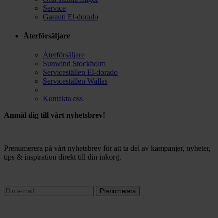
Service
Garanti El-dorado
Återförsäljare
Återförsäljare
Sunwind Stockholm
Serviceställen El-dorado
Serviceställen Wallas
Kontakta oss
Anmäl dig till vårt nyhetsbrev!
Prenumerera på vårt nyhetsbrev för att ta del av kampanjer, nyheter,
tips & inspiration direkt till din inkorg.
Prenumerera