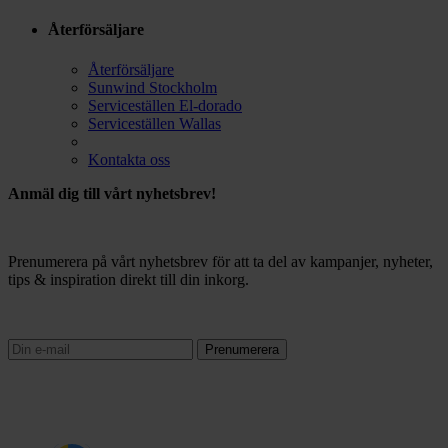
Återförsäljare
Återförsäljare
Sunwind Stockholm
Serviceställen El-dorado
Serviceställen Wallas
Kontakta oss
Anmäl dig till vårt nyhetsbrev!
Prenumerera på vårt nyhetsbrev för att ta del av kampanjer, nyheter,
tips & inspiration direkt till din inkorg.
Prenumerera