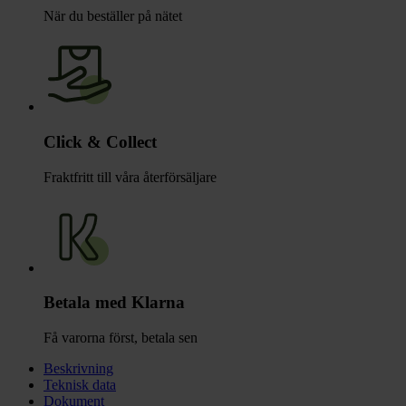
När du beställer på nätet
Click & Collect
Fraktfritt till våra återförsäljare
Betala med Klarna
Få varorna först, betala sen
Beskrivning
Teknisk data
Dokument