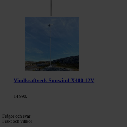
Vindkraftverk Sunwind X400 12V
14 990,-
Frågor och svar
Frakt och villkor