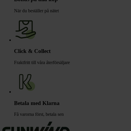
När du beställer på nätet
Click & Collect
Fraktfritt till våra återförsäljare
Betala med Klarna
Få varorna först, betala sen