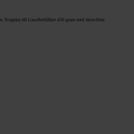
kan. Kopplas till Gasolbehållare 450 gram med skruvfäste