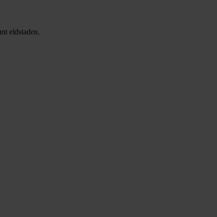
unt eldstaden.