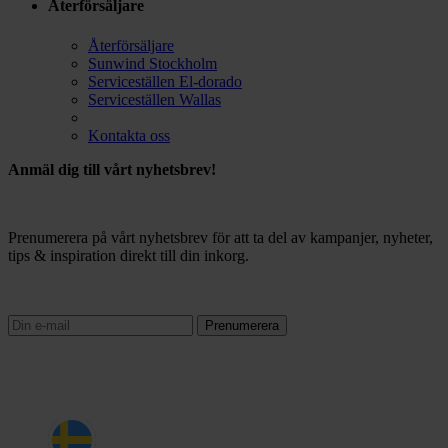
Återförsäljare
Återförsäljare
Sunwind Stockholm
Serviceställen El-dorado
Serviceställen Wallas
Kontakta oss
Anmäl dig till vårt nyhetsbrev!
Prenumerera på vårt nyhetsbrev för att ta del av kampanjer, nyheter,
tips & inspiration direkt till din inkorg.
Prenumerera