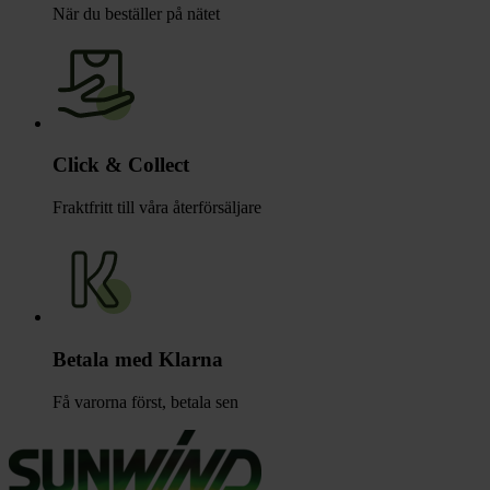
När du beställer på nätet
Click & Collect
Fraktfritt till våra återförsäljare
Betala med Klarna
Få varorna först, betala sen