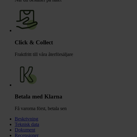
Click & Collect
Fraktfritt till våra återförsäljare
Betala med Klarna
Få varorna först, betala sen
Beskrivning
Teknisk data
Dokument
Recensioner