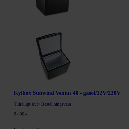
Kylbox Sunwind Ventus 40 - gasol/12V/230V
Tillfälligt slut / Beställningsvara
6 490,-