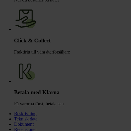
Click & Collect
Fraktfritt till våra återförsäljare
Betala med Klarna
Få varorna först, betala sen
Beskrivning
Teknisk data
Dokument
Recensioner