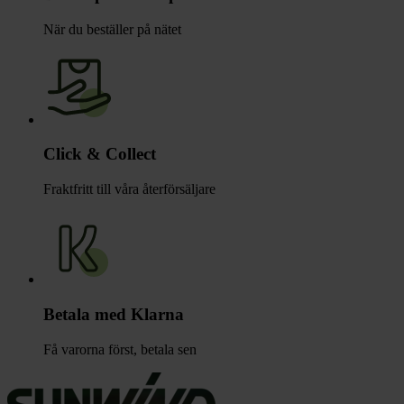
När du beställer på nätet
Click & Collect
Fraktfritt till våra återförsäljare
Betala med Klarna
Få varorna först, betala sen