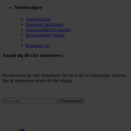
Återförsäljare
Återförsäljare
Sunwind Stockholm
Serviceställen El-dorado
Serviceställen Wallas
Kontakta oss
Anmäl dig till vårt nyhetsbrev!
Prenumerera på vårt nyhetsbrev för att ta del av kampanjer, nyheter,
tips & inspiration direkt till din inkorg.
Prenumerera