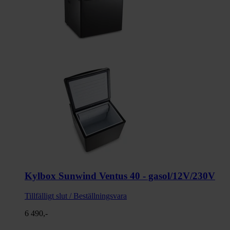
Kylbox Sunwind Ventus 40 - gasol/12V/230V
Tillfälligt slut / Beställningsvara
6 490,-