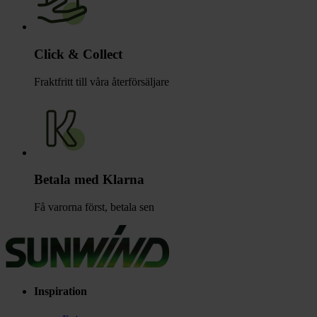
Click & Collect
Fraktfritt till våra återförsäljare
Betala med Klarna
Få varorna först, betala sen
Inspiration