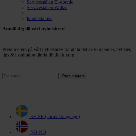
Serviceställen El-dorado
Serviceställen Wallas
Kontakta oss
Anmäl dig till vårt nyhetsbrev!
Prenumerera på vårt nyhetsbrev för att ta del av kampanjer, nyheter,
tips & inspiration direkt till din inkorg.
Prenumerera
SV-SE
(current language)
NB-NO