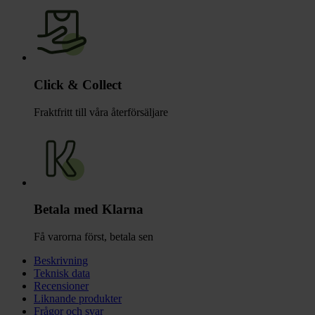
Click & Collect
Fraktfritt till våra återförsäljare
Betala med Klarna
Få varorna först, betala sen
Beskrivning
Teknisk data
Recensioner
Liknande produkter
Frågor och svar