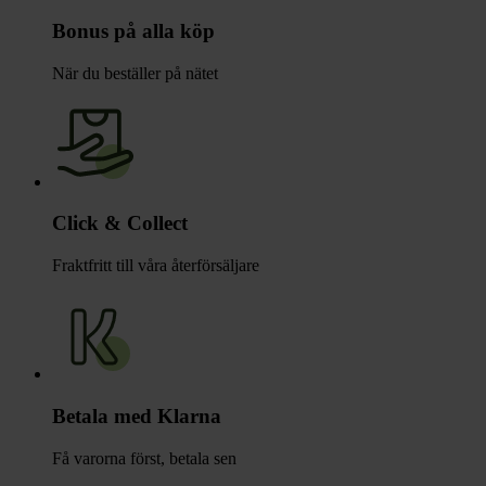
Bonus på alla köp
När du beställer på nätet
Click & Collect
Fraktfritt till våra återförsäljare
Betala med Klarna
Få varorna först, betala sen