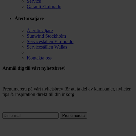
Service
Garanti El-dorado
Återförsäljare
Återförsäljare
Sunwind Stockholm
Serviceställen El-dorado
Serviceställen Wallas
Kontakta oss
Anmäl dig till vårt nyhetsbrev!
Prenumerera på vårt nyhetsbrev för att ta del av kampanjer, nyheter,
tips & inspiration direkt till din inkorg.
Prenumerera