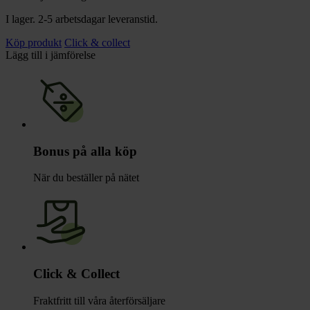
I lager. 2-5 arbetsdagar leveranstid.
Köp produkt
Click & collect
Lägg till i jämförelse
Bonus på alla köp
När du beställer på nätet
Click & Collect
Fraktfritt till våra återförsäljare