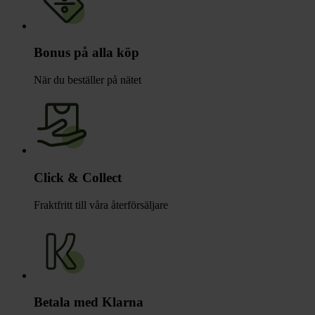
Bonus på alla köp
När du beställer på nätet
Click & Collect
Fraktfritt till våra återförsäljare
Betala med Klarna