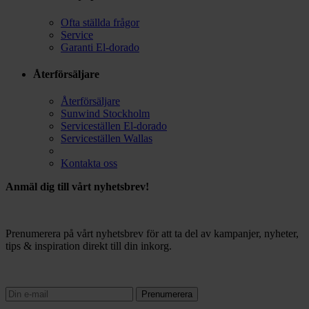
Ofta ställda frågor
Service
Garanti El-dorado
Återförsäljare
Återförsäljare
Sunwind Stockholm
Serviceställen El-dorado
Serviceställen Wallas
Kontakta oss
Anmäl dig till vårt nyhetsbrev!
Prenumerera på vårt nyhetsbrev för att ta del av kampanjer, nyheter,
tips & inspiration direkt till din inkorg.
Prenumerera