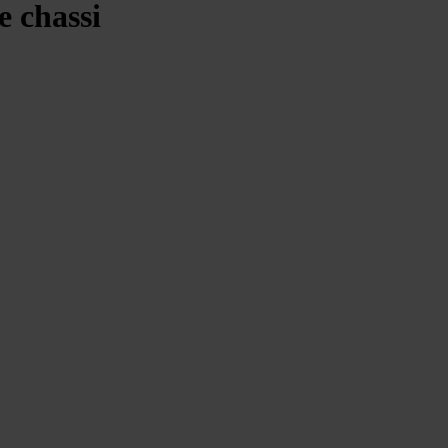
e chassi