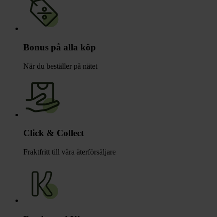
Bonus på alla köp
När du beställer på nätet
Click & Collect
Fraktfritt till våra återförsäljare