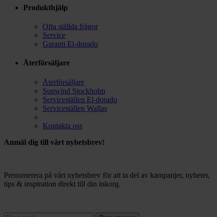
Produkthjälp
Ofta ställda frågor
Service
Garanti El-dorado
Återförsäljare
Återförsäljare
Sunwind Stockholm
Serviceställen El-dorado
Serviceställen Wallas
Kontakta oss
Anmäl dig till vårt nyhetsbrev!
Prenumerera på vårt nyhetsbrev för att ta del av kampanjer, nyheter,
tips & inspiration direkt till din inkorg.