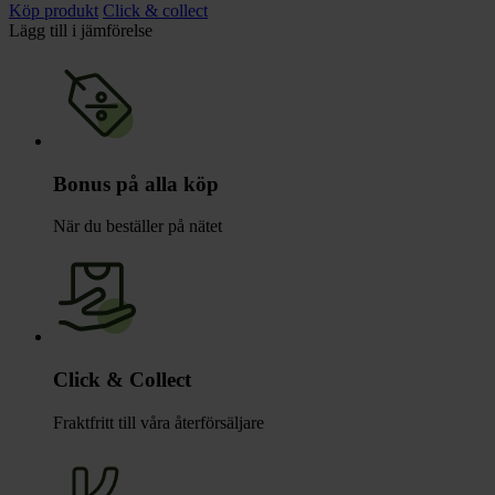
Köp produkt
Click & collect
Lägg till i jämförelse
Bonus på alla köp
När du beställer på nätet
Click & Collect
Fraktfritt till våra återförsäljare