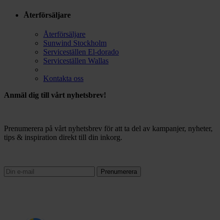
Återförsäljare
Återförsäljare
Sunwind Stockholm
Serviceställen El-dorado
Serviceställen Wallas
Kontakta oss
Anmäl dig till vårt nyhetsbrev!
Prenumerera på vårt nyhetsbrev för att ta del av kampanjer, nyheter,
tips & inspiration direkt till din inkorg.
Prenumerera