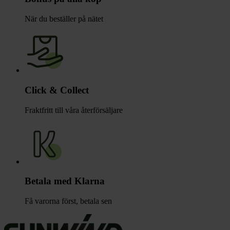
När du beställer på nätet
Click & Collect
Fraktfritt till våra återförsäljare
Betala med Klarna
Få varorna först, betala sen