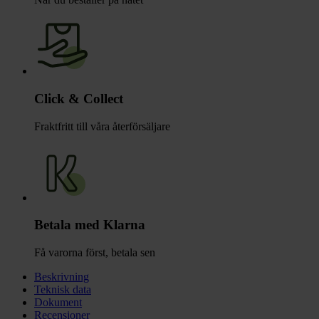
Click & Collect
Fraktfritt till våra återförsäljare
Betala med Klarna
Få varorna först, betala sen
Beskrivning
Teknisk data
Dokument
Recensioner