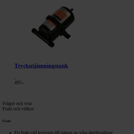
Tryckutjämningstank
495,-
Frågor och svar
Frakt och villkor
Frakt
Fri frakt vid leverans till någon av våra återförsäljare