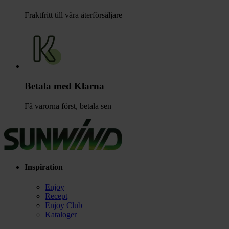
Fraktfritt till våra återförsäljare
Betala med Klarna
Få varorna först, betala sen
Inspiration
Enjoy
Recept
Enjoy Club
Kataloger