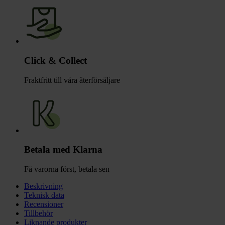
Click & Collect
Fraktfritt till våra återförsäljare
Betala med Klarna
Få varorna först, betala sen
Beskrivning
Teknisk data
Recensioner
Tillbehör
Liknande produkter