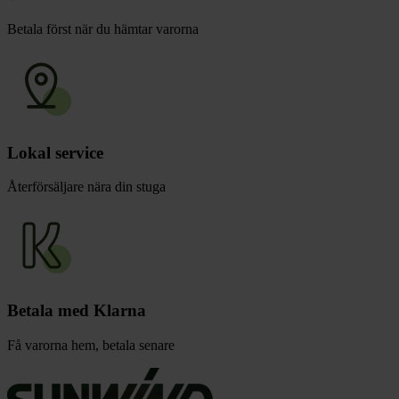
Betala först när du hämtar varorna
Lokal service
Återförsäljare nära din stuga
Betala med Klarna
Få varorna hem, betala senare