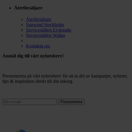
Återförsäljare
Återförsäljare
Sunwind Stockholm
Serviceställen El-dorado
Serviceställen Wallas
Kontakta oss
Anmäl dig till vårt nyhetsbrev!
Prenumerera på vårt nyhetsbrev för att ta del av kampanjer, nyheter,
tips & inspiration direkt till din inkorg.
Prenumerera