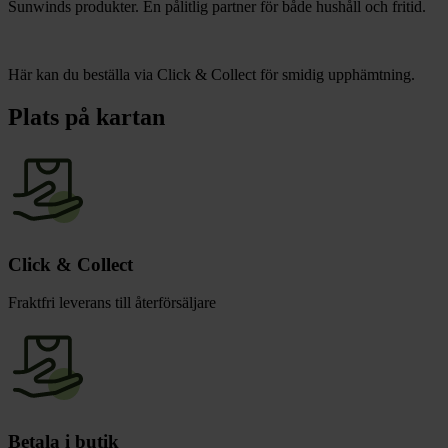
Sunwinds produkter. En pålitlig partner för både hushåll och fritid.
Här kan du beställa via Click & Collect för smidig upphämtning.
Plats på kartan
Click & Collect
Fraktfri leverans till återförsäljare
Betala i butik