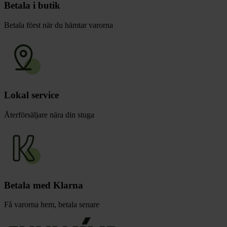
Betala i butik
Betala först när du hämtar varorna
Lokal service
Återförsäljare nära din stuga
Betala med Klarna
Få varorna hem, betala senare