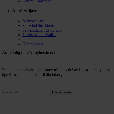
Garanti El-dorado
Återförsäljare
Återförsäljare
Sunwind Stockholm
Serviceställen El-dorado
Serviceställen Wallas
Kontakta oss
Anmäl dig till vårt nyhetsbrev!
Prenumerera på vårt nyhetsbrev för att ta del av kampanjer, nyheter,
tips & inspiration direkt till din inkorg.
Prenumerera