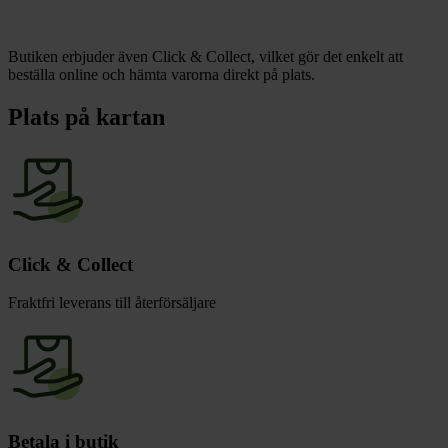
Butiken erbjuder även Click & Collect, vilket gör det enkelt att
beställa online och hämta varorna direkt på plats.
Plats på kartan
Click & Collect
Fraktfri leverans till återförsäljare
Betala i butik