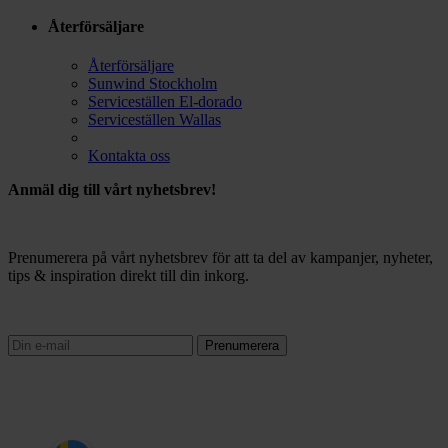
Återförsäljare
Återförsäljare
Sunwind Stockholm
Serviceställen El-dorado
Serviceställen Wallas
Kontakta oss
Anmäl dig till vårt nyhetsbrev!
Prenumerera på vårt nyhetsbrev för att ta del av kampanjer, nyheter,
tips & inspiration direkt till din inkorg.
Prenumerera