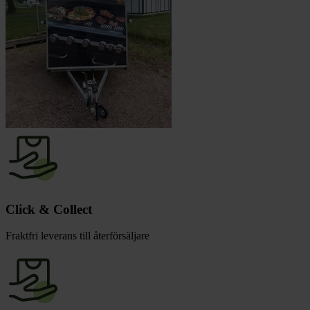
Click & Collect
Fraktfri leverans till återförsäljare