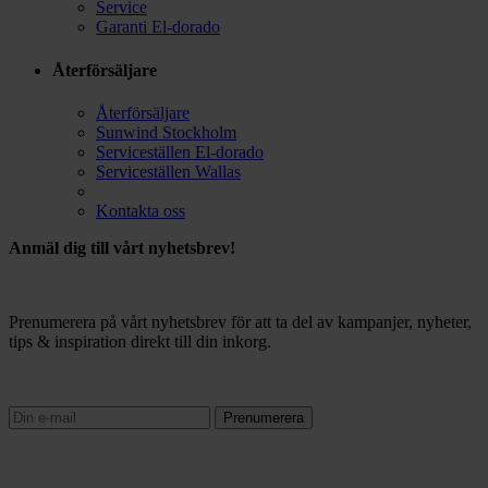
Service
Garanti El-dorado
Återförsäljare
Återförsäljare
Sunwind Stockholm
Serviceställen El-dorado
Serviceställen Wallas
Kontakta oss
Anmäl dig till vårt nyhetsbrev!
Prenumerera på vårt nyhetsbrev för att ta del av kampanjer, nyheter,
tips & inspiration direkt till din inkorg.
Prenumerera