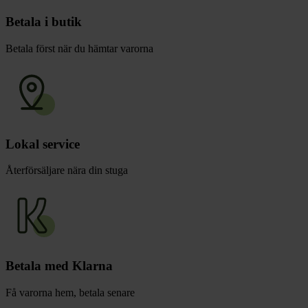
Betala i butik
Betala först när du hämtar varorna
Lokal service
Återförsäljare nära din stuga
Betala med Klarna
Få varorna hem, betala senare