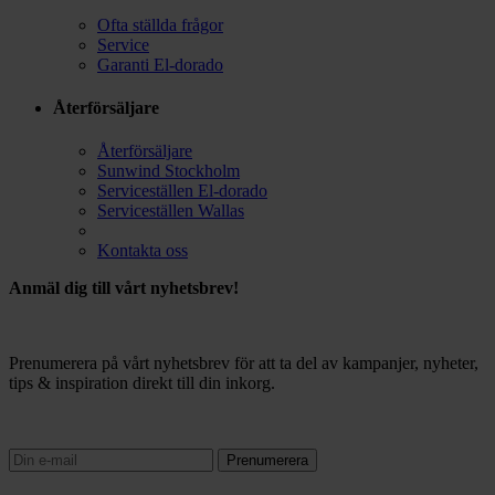
Ofta ställda frågor
Service
Garanti El-dorado
Återförsäljare
Återförsäljare
Sunwind Stockholm
Serviceställen El-dorado
Serviceställen Wallas
Kontakta oss
Anmäl dig till vårt nyhetsbrev!
Prenumerera på vårt nyhetsbrev för att ta del av kampanjer, nyheter,
tips & inspiration direkt till din inkorg.
Prenumerera