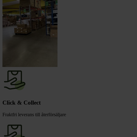
Click & Collect
Fraktfri leverans till återförsäljare