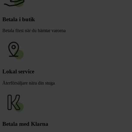
Betala i butik
Betala först när du hämtar varorna
Lokal service
Återförsäljare nära din stuga
Betala med Klarna