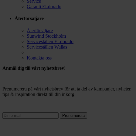
Service
Garanti El-dorado
Återförsäljare
Återförsäljare
Sunwind Stockholm
Serviceställen El-dorado
Serviceställen Wallas
Kontakta oss
Anmäl dig till vårt nyhetsbrev!
Prenumerera på vårt nyhetsbrev för att ta del av kampanjer, nyheter,
tips & inspiration direkt till din inkorg.
Prenumerera