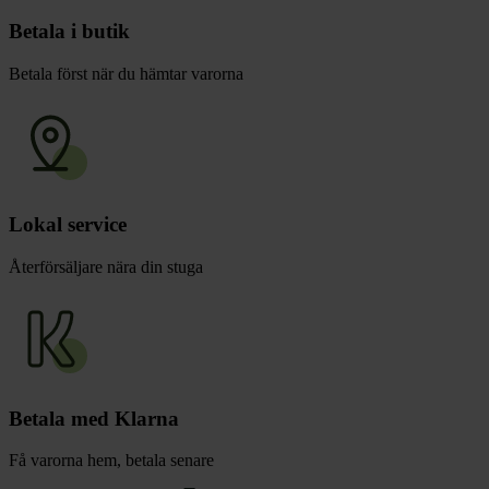
Betala i butik
Betala först när du hämtar varorna
Lokal service
Återförsäljare nära din stuga
Betala med Klarna
Få varorna hem, betala senare