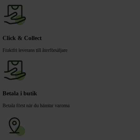
Click & Collect
Fraktfri leverans till återförsäljare
Betala i butik
Betala först när du hämtar varorna