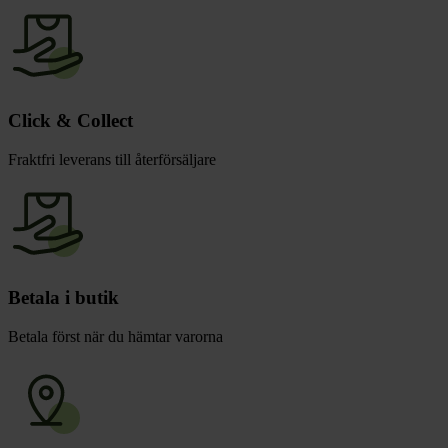
Click & Collect
Fraktfri leverans till återförsäljare
Betala i butik
Betala först när du hämtar varorna