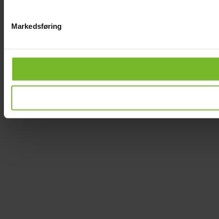
Markedsføring