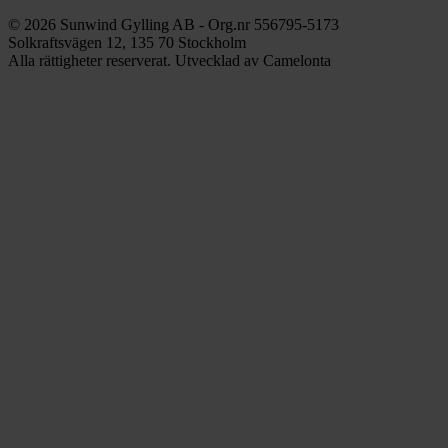
© 2026 Sunwind Gylling AB - Org.nr 556795-5173
Solkraftsvägen 12, 135 70 Stockholm
Alla rättigheter reserverat. Utvecklad av Camelonta