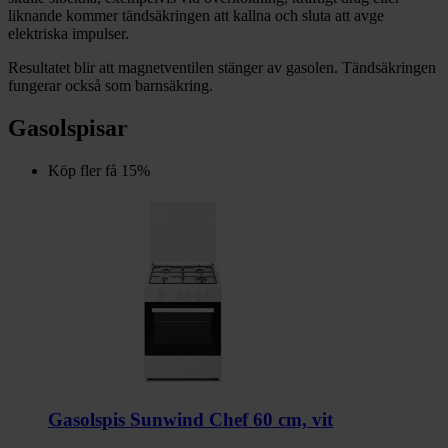
liknande kommer tändsäkringen att kallna och sluta att avge
elektriska impulser.
Resultatet blir att magnetventilen stänger av gasolen. Tändsäkringen
fungerar också som barnsäkring.
Gasolspisar
Köp fler få 15%
Gasolspis Sunwind Chef 60 cm, vit