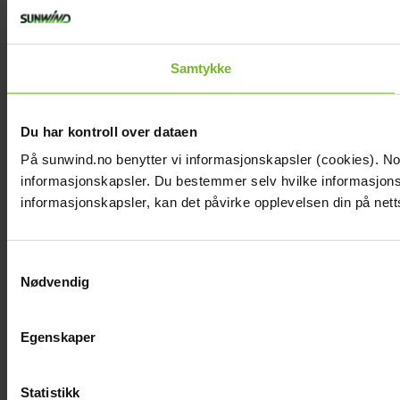
Samtykke
Du har kontroll over dataen
På sunwind.no benytter vi informasjonskapsler (cookies). Noen
informasjonskapsler. Du bestemmer selv hvilke informasjonska
informasjonskapsler, kan det påvirke opplevelsen din på nett
Samtykkevalg
Nødvendig
Egenskaper
Statistikk