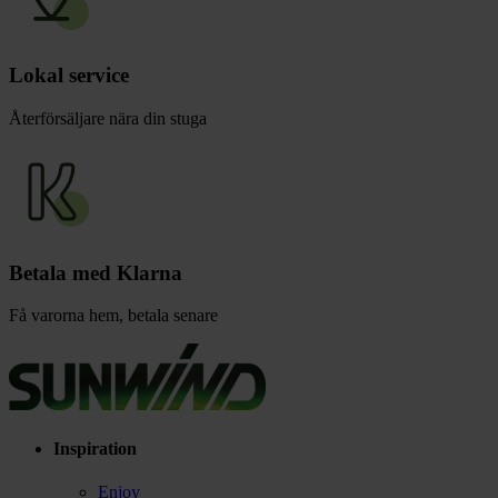
Lokal service
Återförsäljare nära din stuga
Betala med Klarna
Få varorna hem, betala senare
Inspiration
Enjoy