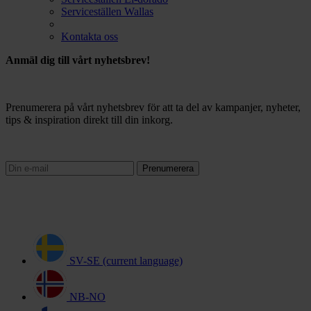
Serviceställen Wallas
Kontakta oss
Anmäl dig till vårt nyhetsbrev!
Prenumerera på vårt nyhetsbrev för att ta del av kampanjer, nyheter,
tips & inspiration direkt till din inkorg.
Prenumerera
SV-SE
(current language)
NB-NO