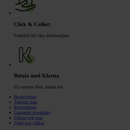
Click & Collect
Fraktfritt till våra återförsäljare
Betala med Klarna
Få varorna först, betala sen
Beskrivning
Teknisk data
Recensioner
Liknande produkter
Frågor och svar
Frakt och villkor