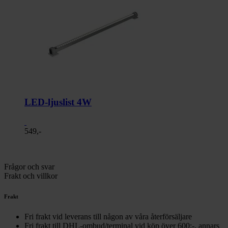
LED-ljuslist 4W
549,-
Frågor och svar
Frakt och villkor
Frakt
Fri frakt vid leverans till någon av våra återförsäljare
Fri frakt till DHL-ombud/terminal vid köp över 600:-, annars