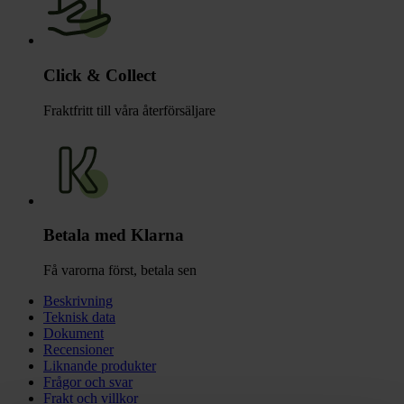
Click & Collect
Fraktfritt till våra återförsäljare
Betala med Klarna
Få varorna först, betala sen
Beskrivning
Teknisk data
Dokument
Recensioner
Liknande produkter
Frågor och svar
Frakt och villkor