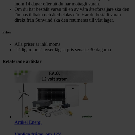
inom 14 dagar efter att du har mottagit varan.
Om du har beställt varan till en av våra återförsäljare ska den
lämnas tillbaka och återbetalas där. Har du beställt varan
direkt från Sunwind ska den returneras till vårt lager.
Priser
Alla priser är inkl moms
"Tidigare pris" avser lägsta pris senaste 30 dagarna
Relaterade artiklar
Artikel
Energi
Vanliga frågor om 12V