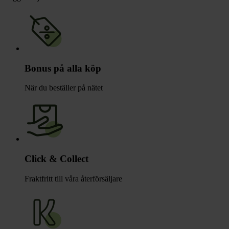
Bonus på alla köp
När du beställer på nätet
Click & Collect
Fraktfritt till våra återförsäljare