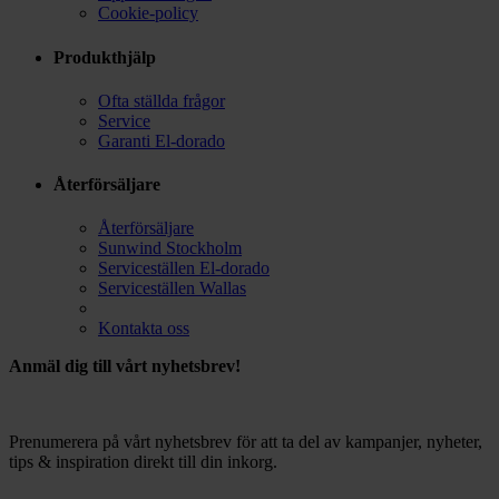
Cookie-policy
Produkthjälp
Ofta ställda frågor
Service
Garanti El-dorado
Återförsäljare
Återförsäljare
Sunwind Stockholm
Serviceställen El-dorado
Serviceställen Wallas
Kontakta oss
Anmäl dig till vårt nyhetsbrev!
Prenumerera på vårt nyhetsbrev för att ta del av kampanjer, nyheter,
tips & inspiration direkt till din inkorg.