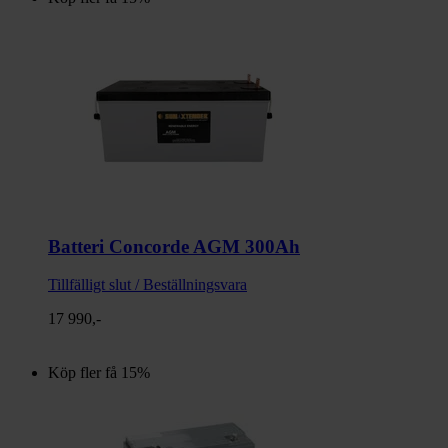
Batteri Concorde AGM 300Ah
Tillfälligt slut / Beställningsvara
17 990,-
Köp fler få 15%