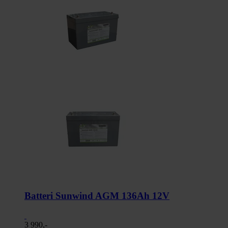
Batteri Sunwind AGM 136Ah 12V
3 990,-