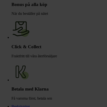
Bonus på alla köp
När du beställer på nätet
Click & Collect
Fraktfritt till våra återförsäljare
Betala med Klarna
Få varorna först, betala sen
Beskrivning