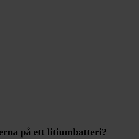
rna på ett litiumbatteri?