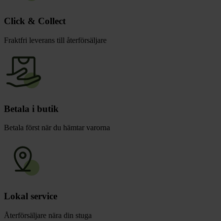
Click & Collect
Fraktfri leverans till återförsäljare
Betala i butik
Betala först när du hämtar varorna
Lokal service
Återförsäljare nära din stuga