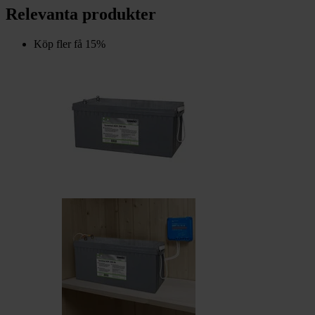
Relevanta produkter
Köp fler få 15%