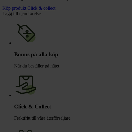
Köp produkt
Click & collect
Lägg till i jämförelse
Bonus på alla köp
När du beställer på nätet
Click & Collect
Fraktfritt till våra återförsäljare