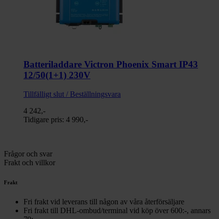
Batteriladdare Victron Phoenix Smart IP43
12/50(1+1) 230V
Tillfälligt slut / Beställningsvara
4 242,-
Tidigare pris:
4 990,-
Frågor och svar
Frakt och villkor
Frakt
Fri frakt vid leverans till någon av våra återförsäljare
Fri frakt till DHL-ombud/terminal vid köp över 600:-, annars