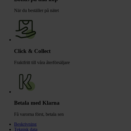
När du beställer på nätet
Click & Collect
Fraktfritt till våra återförsäljare
Betala med Klarna
Få varorna först, betala sen
Beskrivning
Teknisk data