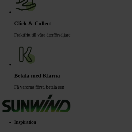
Click & Collect
Fraktfritt till våra återförsäljare
Betala med Klarna
Få varorna först, betala sen
Inspiration