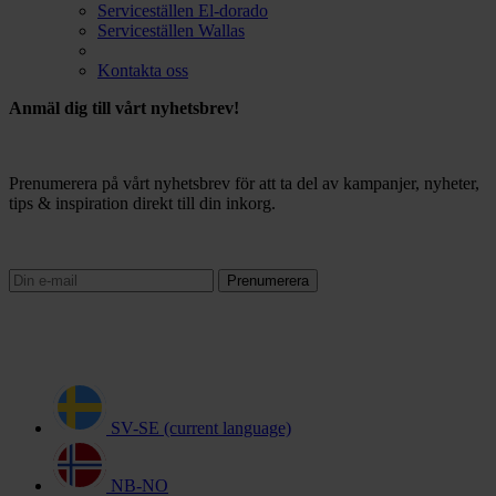
Serviceställen El-dorado
Serviceställen Wallas
Kontakta oss
Anmäl dig till vårt nyhetsbrev!
Prenumerera på vårt nyhetsbrev för att ta del av kampanjer, nyheter,
tips & inspiration direkt till din inkorg.
Prenumerera
SV-SE
(current language)
NB-NO