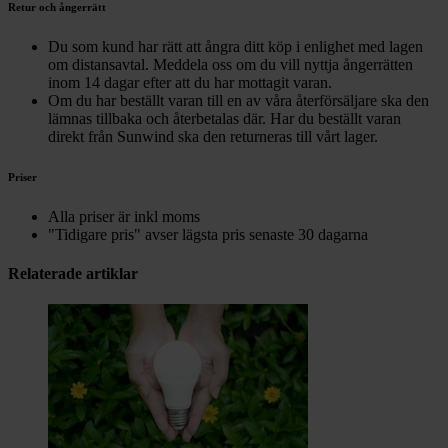
Retur och ångerrätt
Du som kund har rätt att ångra ditt köp i enlighet med lagen
om distansavtal. Meddela oss om du vill nyttja ångerrätten
inom 14 dagar efter att du har mottagit varan.
Om du har beställt varan till en av våra återförsäljare ska den
lämnas tillbaka och återbetalas där. Har du beställt varan
direkt från Sunwind ska den returneras till vårt lager.
Priser
Alla priser är inkl moms
"Tidigare pris" avser lägsta pris senaste 30 dagarna
Relaterade artiklar