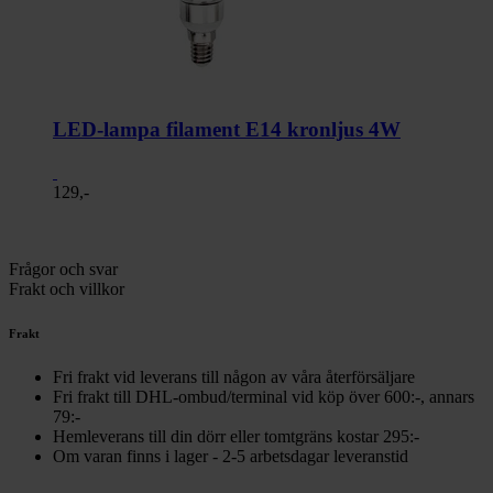
LED-lampa filament E14 kronljus 4W
129,-
Frågor och svar
Frakt och villkor
Frakt
Fri frakt vid leverans till någon av våra återförsäljare
Fri frakt till DHL-ombud/terminal vid köp över 600:-, annars
79:-
Hemleverans till din dörr eller tomtgräns kostar 295:-
Om varan finns i lager - 2-5 arbetsdagar leveranstid