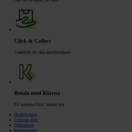
Click & Collect
Fraktfritt till våra återförsäljare
Betala med Klarna
Få varorna först, betala sen
Beskrivning
Teknisk data
Dokument
Recensioner