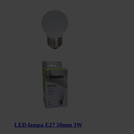
LED-lampa E27 50mm 3W