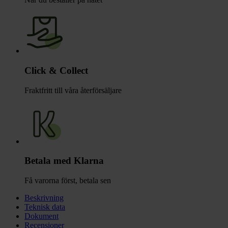
Click & Collect
Fraktfritt till våra återförsäljare
Betala med Klarna
Få varorna först, betala sen
Beskrivning
Teknisk data
Dokument
Recensioner