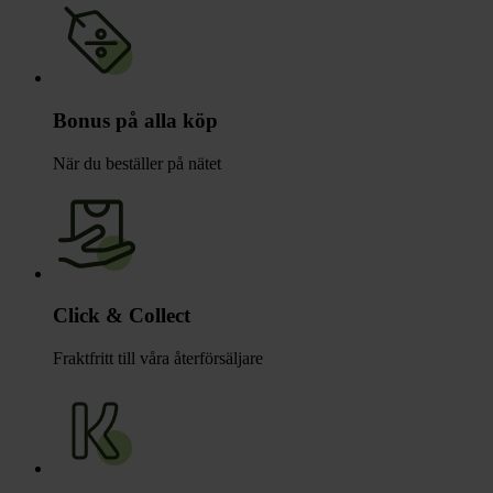
Bonus på alla köp
När du beställer på nätet
Click & Collect
Fraktfritt till våra återförsäljare