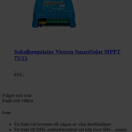
Solcellsregulator Victron SmartSolar MPPT
75/15
819,-
Frågor och svar
Frakt och villkor
Frakt
Fri frakt vid leverans till någon av våra återförsäljare
Fri frakt till DHL-ombud/terminal vid köp över 600:-, annars