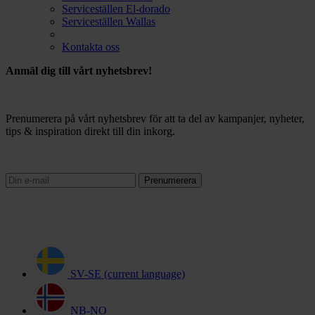
Serviceställen El-dorado
Serviceställen Wallas
Kontakta oss
Anmäl dig till vårt nyhetsbrev!
Prenumerera på vårt nyhetsbrev för att ta del av kampanjer, nyheter,
tips & inspiration direkt till din inkorg.
Prenumerera
SV-SE
(current language)
NB-NO