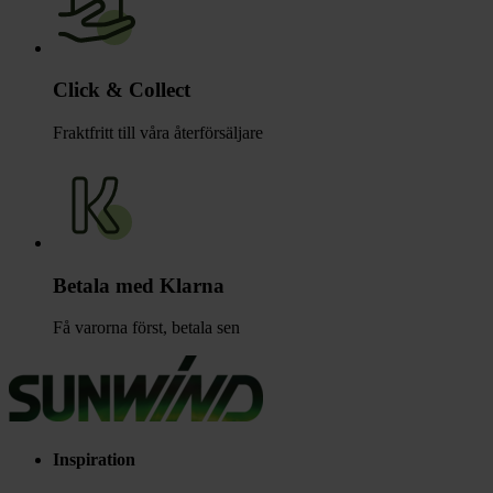
Click & Collect
Fraktfritt till våra återförsäljare
Betala med Klarna
Få varorna först, betala sen
Inspiration