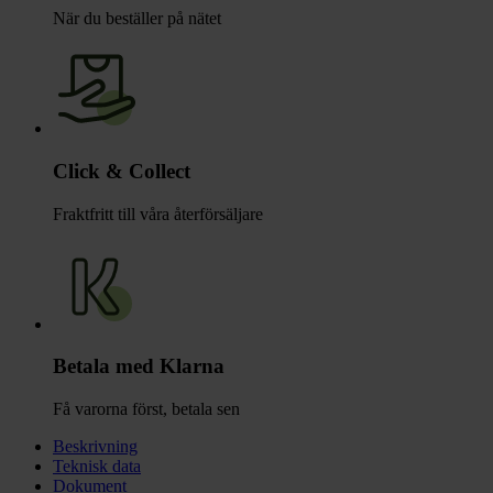
När du beställer på nätet
Click & Collect
Fraktfritt till våra återförsäljare
Betala med Klarna
Få varorna först, betala sen
Beskrivning
Teknisk data
Dokument