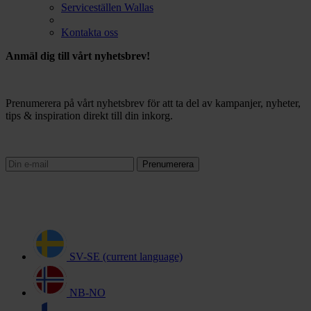
Serviceställen Wallas
Kontakta oss
Anmäl dig till vårt nyhetsbrev!
Prenumerera på vårt nyhetsbrev för att ta del av kampanjer, nyheter,
tips & inspiration direkt till din inkorg.
Prenumerera
SV-SE
(current language)
NB-NO