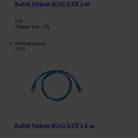
Kabel Victron RJ45 UTP 3 m
135,-
Tidigare pris:
159,-
Victronkampanj
-15%
Kabel Victron RJ45 UTP 1,8 m