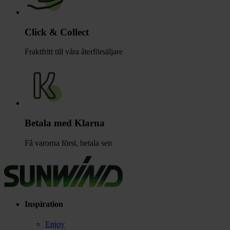
Click & Collect
Fraktfritt till våra återförsäljare
Betala med Klarna
Få varorna först, betala sen
Inspiration
Enjoy