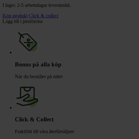
I lager. 2-5 arbetsdagar leveranstid.
Köp produkt
Click & collect
Lägg till i jämförelse
Bonus på alla köp
När du beställer på nätet
Click & Collect
Fraktfritt till våra återförsäljare