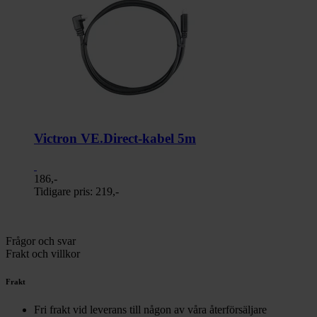
Victron VE.Direct-kabel 5m
186,-
Tidigare pris:
219,-
Frågor och svar
Frakt och villkor
Frakt
Fri frakt vid leverans till någon av våra återförsäljare