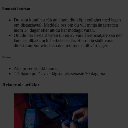
Retur och ångerrätt
Du som kund har rätt att ångra ditt köp i enlighet med lagen
om distansavtal. Meddela oss om du vill nyttja ångerrätten
inom 14 dagar efter att du har mottagit varan.
Om du har beställt varan till en av våra återförsäljare ska den
lämnas tillbaka och återbetalas där. Har du beställt varan
direkt från Sunwind ska den returneras till vårt lager.
Priser
Alla priser är inkl moms
"Tidigare pris" avser lägsta pris senaste 30 dagarna
Relaterade artiklar