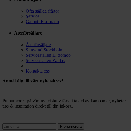
Ofta ställda frågor
Service
Garanti El-dorado
Återförsäljare
Återförsäljare
Sunwind Stockholm
Serviceställen El-dorado
Serviceställen Wallas
Kontakta oss
Anmäl dig till vårt nyhetsbrev!
Prenumerera på vårt nyhetsbrev för att ta del av kampanjer, nyheter,
tips & inspiration direkt till din inkorg.
Prenumerera