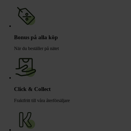
Bonus på alla köp
När du beställer på nätet
Click & Collect
Fraktfritt till våra återförsäljare