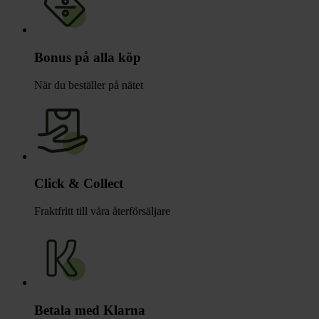
Bonus på alla köp
När du beställer på nätet
Click & Collect
Fraktfritt till våra återförsäljare
Betala med Klarna