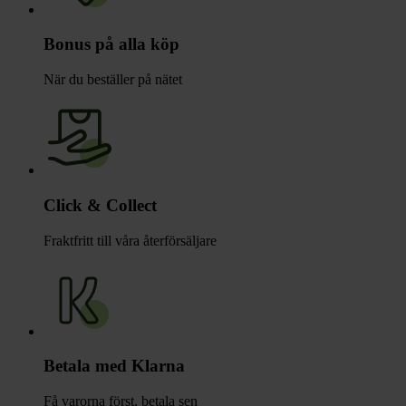
Bonus på alla köp
När du beställer på nätet
Click & Collect
Fraktfritt till våra återförsäljare
Betala med Klarna
Få varorna först, betala sen