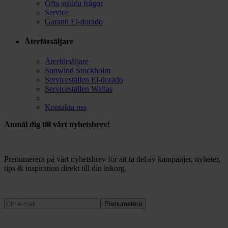
Ofta ställda frågor
Service
Garanti El-dorado
Återförsäljare
Återförsäljare
Sunwind Stockholm
Serviceställen El-dorado
Serviceställen Wallas
Kontakta oss
Anmäl dig till vårt nyhetsbrev!
Prenumerera på vårt nyhetsbrev för att ta del av kampanjer, nyheter,
tips & inspiration direkt till din inkorg.
Prenumerera