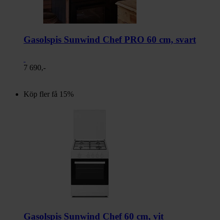
Gasolspis Sunwind Chef PRO 60 cm, svart
7 690,-
Köp fler få 15%
Gasolspis Sunwind Chef 60 cm, vit