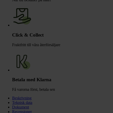
Click & Collect
Fraktfritt till våra återförsäljare
Betala med Klarna
Få varorna först, betala sen
Beskrivning
Teknisk data
Dokument
Recensioner