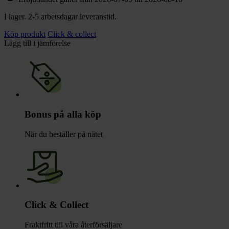
I lager. 2-5 arbetsdagar leveranstid.
Köp produkt
Click & collect
Lägg till i jämförelse
Bonus på alla köp
När du beställer på nätet
Click & Collect
Fraktfritt till våra återförsäljare