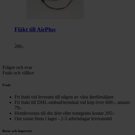
Fläkt till AirPlus
280,-
Frågor och svar
Frakt och villkor
Frakt
Fri frakt vid leverans till någon av våra återförsäljare
Fri frakt till DHL-ombud/terminal vid köp över 600:-, annars
79:-
Hemleverans till din dörr eller tomtgräns kostar 295:-
Om varan finns i lager - 2-5 arbetsdagar leveranstid
Retur och ångerrätt