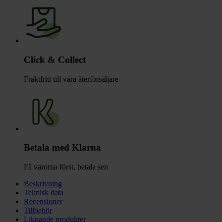
Click & Collect
Fraktfritt till våra återförsäljare
Betala med Klarna
Få varorna först, betala sen
Beskrivning
Teknisk data
Recensioner
Tillbehör
Liknande produkter