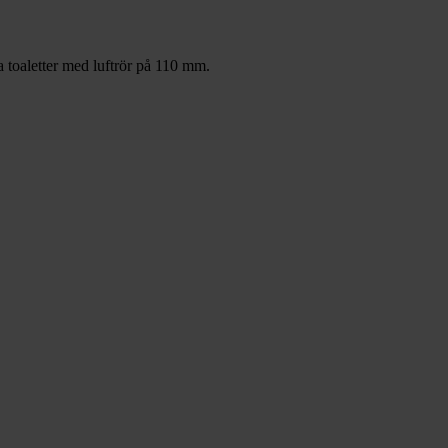
a toaletter med luftrör på 110 mm.