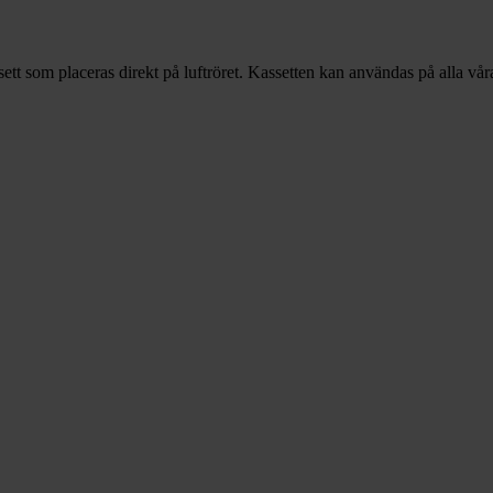
sett som placeras direkt på luftröret. Kassetten kan användas på alla vår