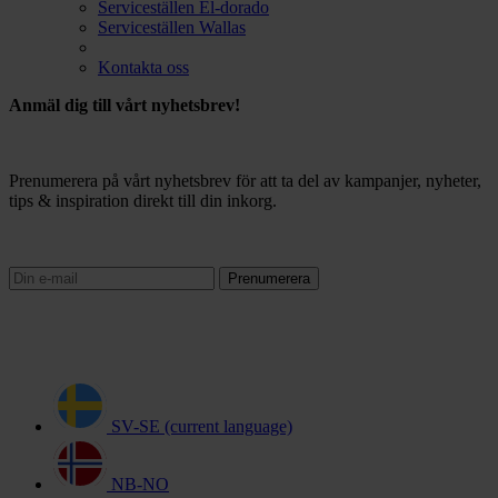
Serviceställen El-dorado
Serviceställen Wallas
Kontakta oss
Anmäl dig till vårt nyhetsbrev!
Prenumerera på vårt nyhetsbrev för att ta del av kampanjer, nyheter,
tips & inspiration direkt till din inkorg.
Prenumerera
SV-SE
(current language)
NB-NO