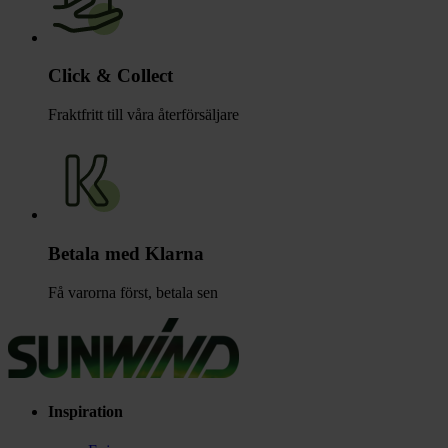
Click & Collect
Fraktfritt till våra återförsäljare
Betala med Klarna
Få varorna först, betala sen
Inspiration